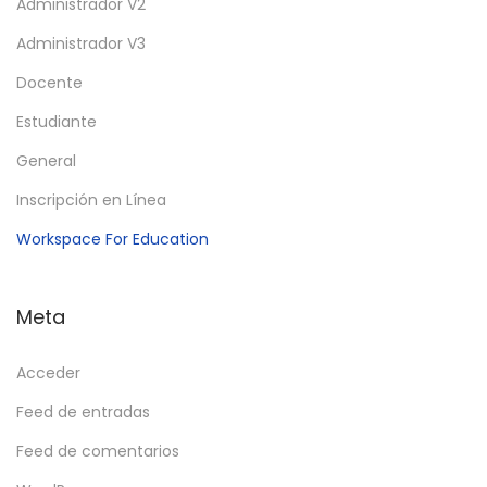
Administrador V2
Administrador V3
Docente
Estudiante
General
Inscripción en Línea
Workspace For Education
Meta
Acceder
Feed de entradas
Feed de comentarios