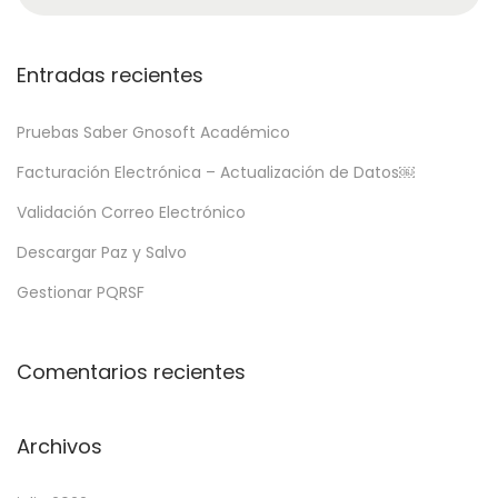
Entradas recientes
Pruebas Saber Gnosoft Académico
Facturación Electrónica – Actualización de Datos￼
Validación Correo Electrónico
Descargar Paz y Salvo
Gestionar PQRSF
Comentarios recientes
Archivos