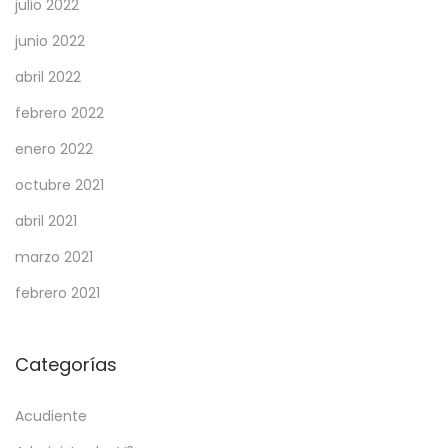
julio 2022
junio 2022
abril 2022
febrero 2022
enero 2022
octubre 2021
abril 2021
marzo 2021
febrero 2021
Categorías
Acudiente