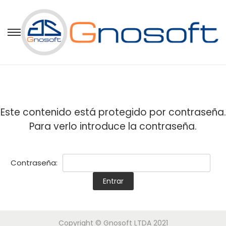
Este contenido está protegido por contraseña.
Para verlo introduce la contraseña.
Contraseña:
Copyright © Gnosoft LTDA 2021