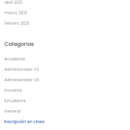
abril 2021
marzo 2021
febrero 2021
Categorías
Acudiente
Administrador V2
Administrador V3
Docente
Estudiante
General
Inscripción en Línea