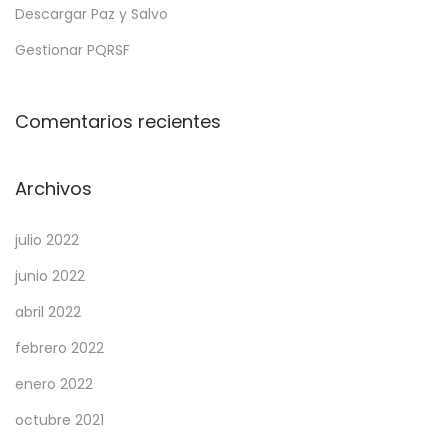
Descargar Paz y Salvo
Gestionar PQRSF
Comentarios recientes
Archivos
julio 2022
junio 2022
abril 2022
febrero 2022
enero 2022
octubre 2021