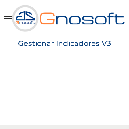
Gestionar Indicadores V3