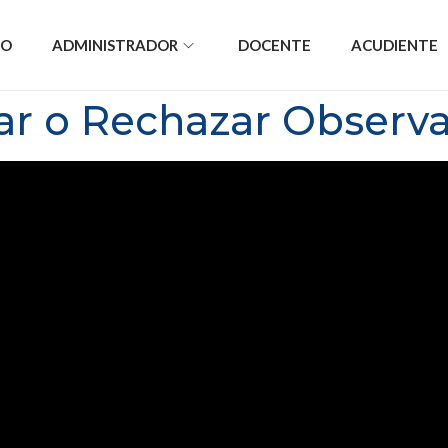
IO
ADMINISTRADOR
DOCENTE
ACUDIENTE
r o Rechazar Observ