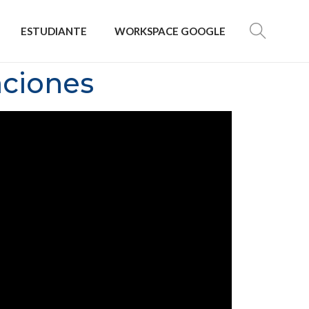
ESTUDIANTE
WORKSPACE GOOGLE
aciones