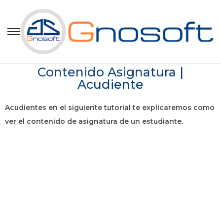
Contenido Asignatura |
Acudiente
Acudientes en el siguiente tutorial te explicaremos como
ver el contenido de asignatura de un estudiante.